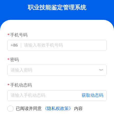
职业技能鉴定管理系统
手机号码
+86
密码
手机动态码
获取动态码
已阅读并同意
《隐私权政策》
内容