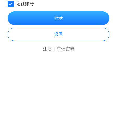
记住账号
登录
返回
注册
|
忘记密码